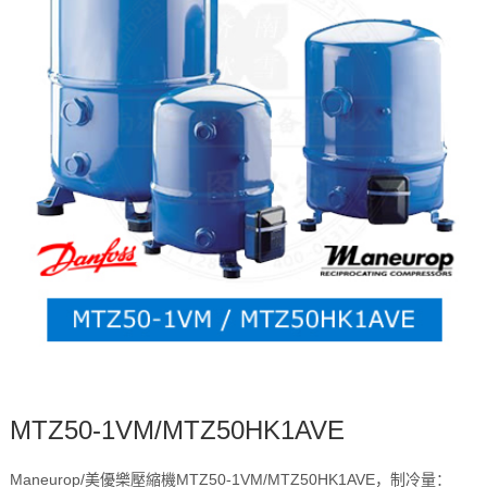
MTZ50-1VM/MTZ50HK1AVE
Maneurop/美優樂壓縮機MTZ50-1VM/MTZ50HK1AVE，制冷量：